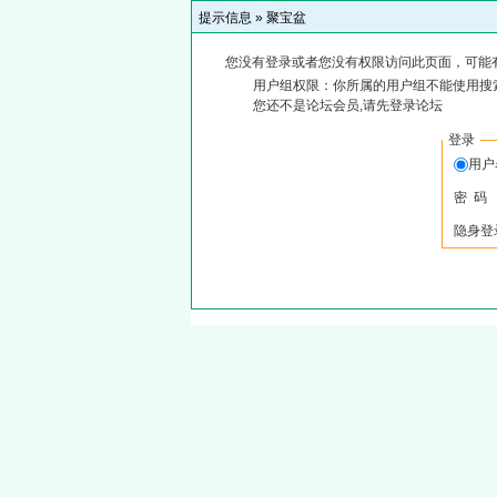
提示信息 »
聚宝盆
您没有登录或者您没有权限访问此页面，可能
用户组权限：你所属的用户组不能使用搜
您还不是论坛会员,请先登录论坛
登录
用户
密 码
隐身登