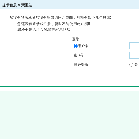
提示信息 »
聚宝盆
您没有登录或者您没有权限访问此页面，可能有如下几个原因:
您还没有登录或注册，暂时不能使用此功能!!
您还不是论坛会员,请先登录论坛
登录
用户名
密 码
隐身登录