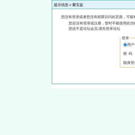
提示信息 »
聚宝盆
您没有登录或者您没有权限访问此页面，可能
您还没有登录或注册，暂时不能使用此功能
您还不是论坛会员,请先登录论坛
登录
用户
密 码
隐身登