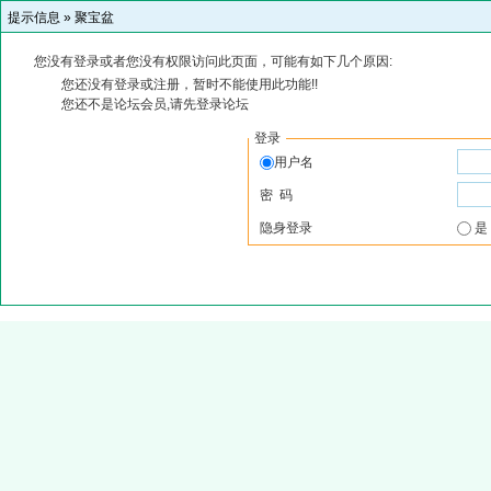
提示信息 »
聚宝盆
您没有登录或者您没有权限访问此页面，可能有如下几个原因:
您还没有登录或注册，暂时不能使用此功能!!
您还不是论坛会员,请先登录论坛
登录
用户名
密 码
隐身登录